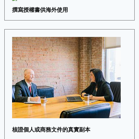
撰寫授權書供海外使用
核證個人或商務文件的真實副本