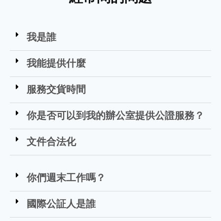
我是誰
我能提供什麼
服務交貨時間
你是否可以到我的辦公室提供公證服務？
文件合法化
你們週末工作嗎？
國際公証人是誰