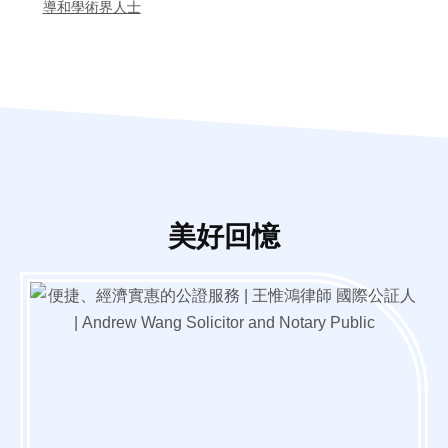
導和學術界人士
美好回憶