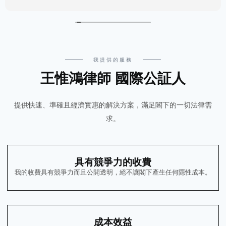
我提供的服務
王惟鴻律師 國際公証人
提供快速、準確且經濟實惠的解決方案，滿足閣下的一切法律需
求。
具有競爭力的收費
我的收費具有競爭力而且公開透明，絕不讓閣下產生任何隱性成本。
成本效益