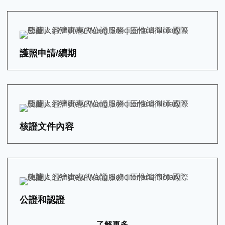
護照申請/續期
核證文件內容
公證和認證
了解更多