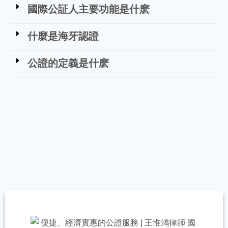
國際公証人主要功能是什麽
什麼是海牙認證
公證的定義是什麽