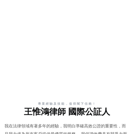
專業經驗及技能，值得閣下信賴！
王惟鴻律師 國際公証人
我在法律領域有著多年的經驗，我明白準確高效公證的重要性，而