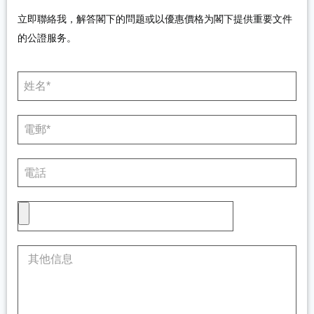
立即聯絡我，解答閣下的問题或以優惠價格为閣下提供重要文件
的公證服务。