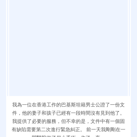
我為一位在香港工作的巴基斯坦籍男士公證了一份文
件，他的妻子和孩子已經有一段時間沒有見到他了。
我提供了必要的服務，但不幸的是，文件中有一個固
有缺陷需要第二次進行緊急糾正。 前一天我剛剛在一