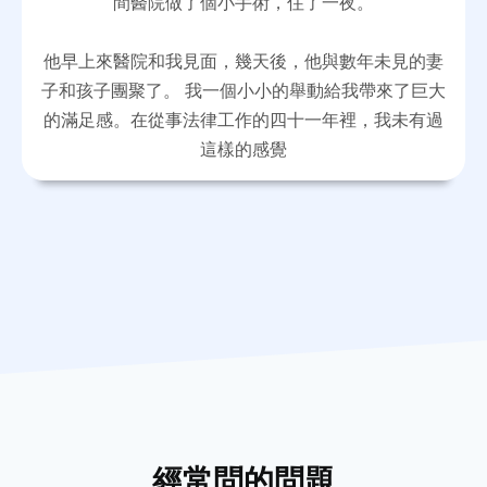
間醫院做了個小手術，住了一夜。
他早上來醫院和我見面，幾天後，他與數年未見的妻
子和孩子團聚了。 我一個小小的舉動給我帶來了巨大
的滿足感。在從事法律工作的四十一年裡，我未有過
這樣的感覺
經常問的問題