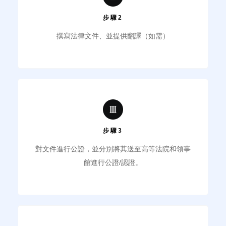
步驟2
撰寫法律文件、並提供翻譯（如需）
步驟3
對文件進行公證，並分別將其送至高等法院和領事
館進行公證/認證。