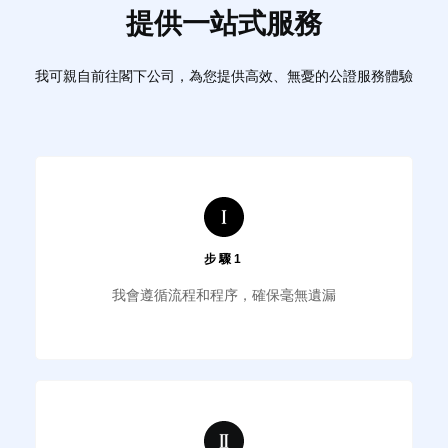
提供一站式服務
我可親自前往閣下公司，為您提供高效、無憂的公證服務體驗
步驟1
我會遵循流程和程序，確保毫無遺漏