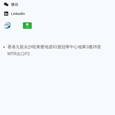
微信
LinkedIn
香港九龍尖沙咀東麼地道61號冠華中心地庫1樓26室
MTR出口P2