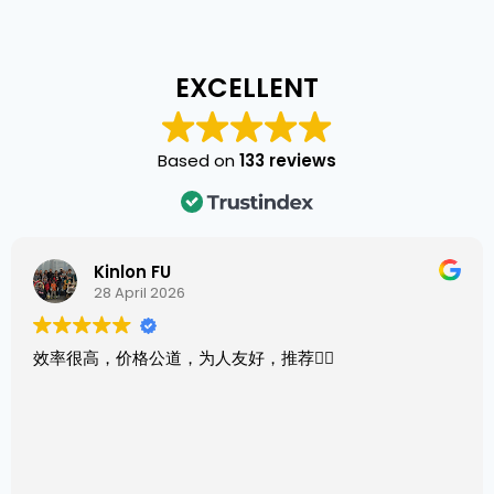
EXCELLENT
Based on
133 reviews
Kinlon FU
28 April 2026
效率很高，价格公道，为人友好，推荐👍🏻