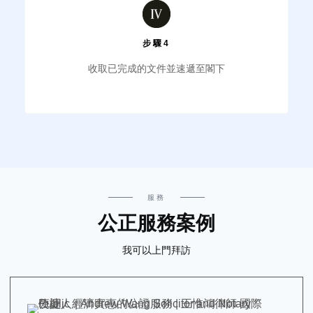
步驟4
收取已完成的文件並速遞至閣下
服務
公正服務案例
我可以上門拜訪