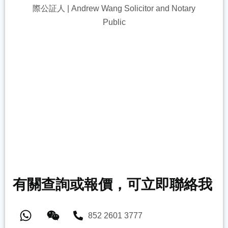
有關查詢或報價，可立即聯絡我
852 2601 3777