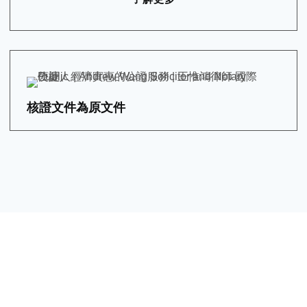
核證文件為原文件